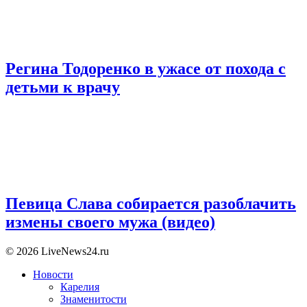
Регина Тодоренко в ужасе от похода с
детьми к врачу
Певица Слава собирается разоблачить
измены своего мужа (видео)
© 2026 LiveNews24.ru
Новости
Карелия
Знаменитости