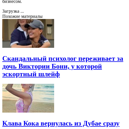
бизнесом.
Загрузка ...
Похожие материалы
Скандальный психолог переживает за
дочь Виктории Бони, у которой
эскортный шлейф
Клава Кока вернулась из Дубае сразу