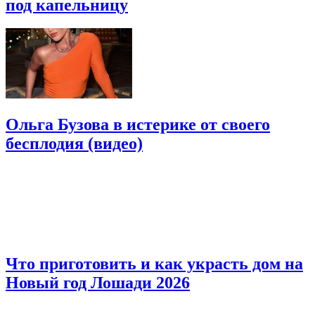
под капельницу
Ольга Бузова в истерике от своего
бесплодия (видео)
Что приготовить и как украсть дом на
Новый год Лошади 2026