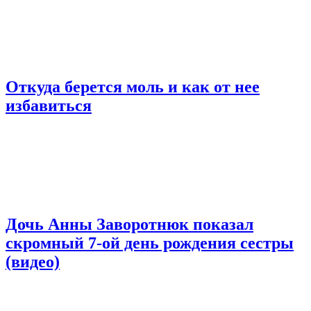
Откуда берется моль и как от нее
избавиться
Дочь Анны Заворотнюк показал
скромный 7-ой день рождения сестры
(видео)