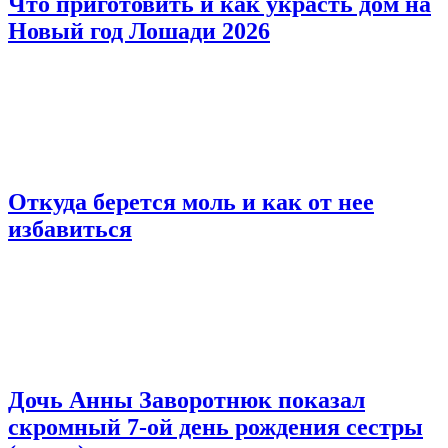
Что приготовить и как украсть дом на
Новый год Лошади 2026
Откуда берется моль и как от нее
избавиться
Дочь Анны Заворотнюк показал
скромный 7-ой день рождения сестры