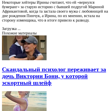
Некоторые хейтеры Ирины считают, что ей «вернулся
бумеранг» за старую историю с бывшей подругой Мариной
Африкантовой, когда та застала своего мужа с любовницей на
дне рождения Пинчук, а Ирина, по их мнению, встала на
сторону изменщика, что в итоге привело к разводу.
Загрузка ...
Похожие материалы
Скандальный психолог переживает за
дочь Виктории Бони, у которой
эскортный шлейф