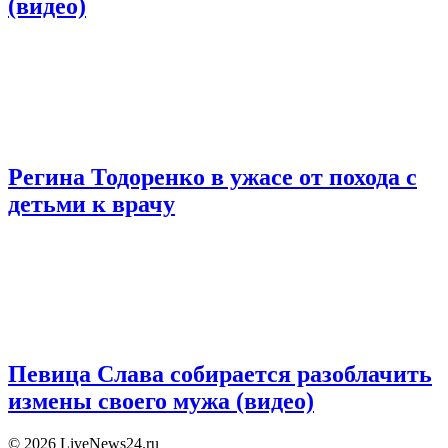
(видео)
Регина Тодоренко в ужасе от похода с
детьми к врачу
Певица Слава собирается разоблачить
измены своего мужа (видео)
© 2026 LiveNews24.ru