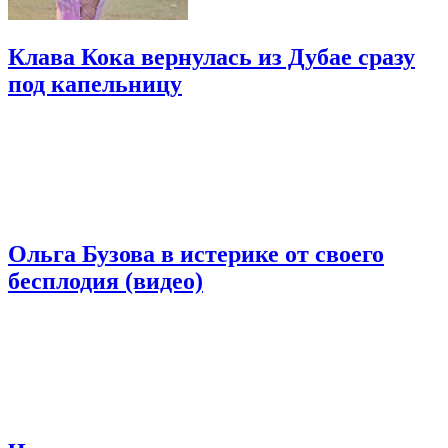
Клава Кока вернулась из Дубае сразу
под капельницу
Ольга Бузова в истерике от своего
бесплодия (видео)