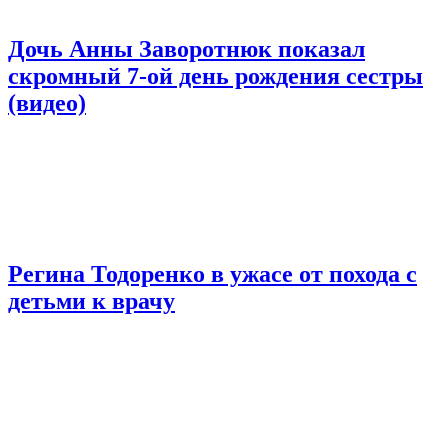
Дочь Анны Заворотнюк показал
скромный 7-ой день рождения сестры
(видео)
Регина Тодоренко в ужасе от похода с
детьми к врачу