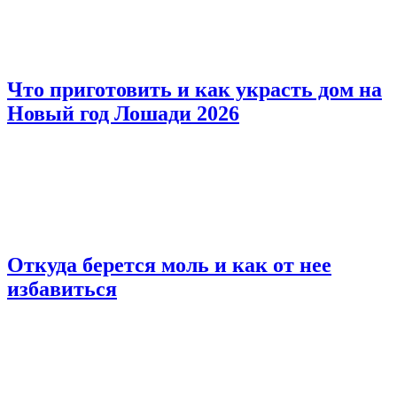
Что приготовить и как украсть дом на
Новый год Лошади 2026
Откуда берется моль и как от нее
избавиться