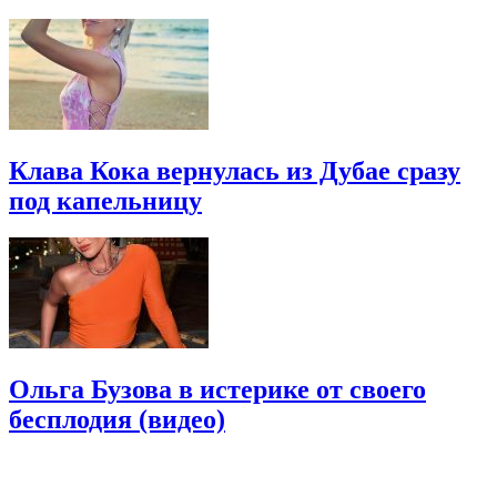
Клава Кока вернулась из Дубае сразу
под капельницу
Ольга Бузова в истерике от своего
бесплодия (видео)