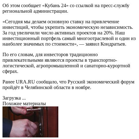
Об этом сообщает «Кубань 24» со ссылкой на пресс-службу
региональной администрации.
«Сегодня мы делаем основную ставку на привлечение
инвестиций, чтобы укрепить экономическую независимость.
За год увеличили число активных проектов на 20%. Наш
инвестиционный портфель самый многоотраслевой и один из
наиболее значимых по стоимости», — заявил Кондратьев.
По его словам, для инвесторов традиционно
привлекательными являются проекты в транспортно-
логистической, агропромышленной и санаторно-курортной
сферах.
Ранее URA.RU сообщало, что Русский экономический форум
пройдёт в Челябинской области в ноябре.
Загрузка ...
Похожие материалы