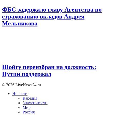
ФБС задержало главу Агентства по
страхованию вкладов Андрея
Мельникова
Шойгу переизбран на должность:
Путин поддержал
© 2026 LiveNews24.ru
Новости
Карелия
Знаменитости
Мир
Россия