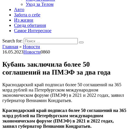
Уход за Телом
Авто
Забота о себе
Из жизни
Среда обитания
Самое Интересное
Search for:
Главная
»
Новости
16.05.2023
Новости
0
860
Кубань заключила более 50
соглашений на ПМЭФ за два года
Краснодарский край подписал более 50 соглашений на 365
млрд рублей на Петербургском международном
экономическом форуме (ПМЭФ) в 2021 и 2022 годах, заявил
губернатор Вениамин Кондратьев.
Краснодарский край подписал более 50 соглашений на 365
млрд рублей на Петербургском международном
экономическом форуме (ПМЭФ) в 2021 и 2022 годах,
заявил губернатор Вениамин Кондратьев.