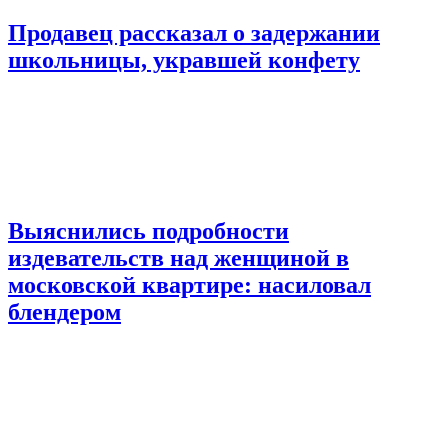
Продавец рассказал о задержании
школьницы, укравшей конфету
Выяснились подробности
издевательств над женщиной в
московской квартире: насиловал
блендером