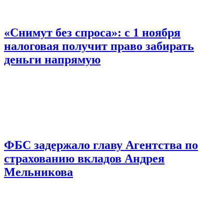
«Снимут без спроса»: с 1 ноября
налоговая получит право забирать
деньги напрямую
ФБС задержало главу Агентства по
страхованию вкладов Андрея
Мельникова