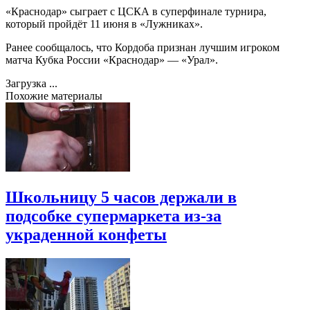
«Краснодар» сыграет с ЦСКА в суперфинале турнира,
который пройдёт 11 июня в «Лужниках».
Ранее сообщалось, что Кордоба признан лучшим игроком
матча Кубка России «Краснодар» — «Урал».
Загрузка ...
Похожие материалы
Школьницу 5 часов держали в
подсобке супермаркета из-за
украденной конфеты