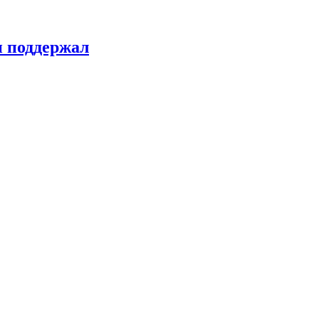
н поддержал