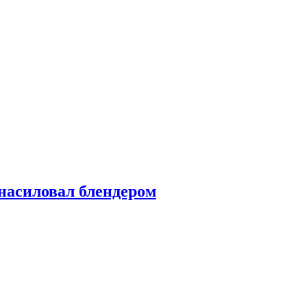
насиловал блендером