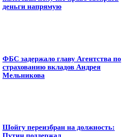
деньги напрямую
ФБС задержало главу Агентства по
страхованию вкладов Андрея
Мельникова
Шойгу переизбран на должность:
Путин поддержал