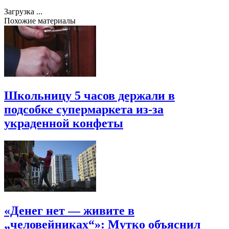
Загрузка ...
Похожие материалы
Школьницу 5 часов держали в
подсобке супермаркета из-за
украденной конфеты
«Денег нет — живите в
„человейниках“»: Мутко объяснил