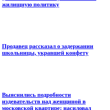
жилищную политику
Продавец рассказал о задержании
школьницы, укравшей конфету
Выяснились подробности
издевательств над женщиной в
московской квартире: насиловал