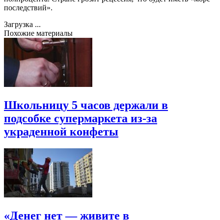
последствий».
Загрузка ...
Похожие материалы
Школьницу 5 часов держали в
подсобке супермаркета из-за
украденной конфеты
«Денег нет — живите в