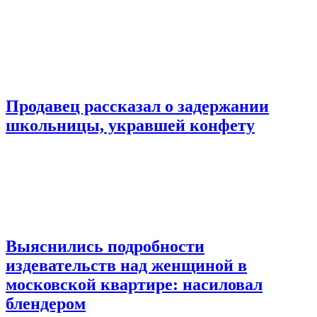
Продавец рассказал о задержании
школьницы, укравшей конфету
Выяснились подробности
издевательств над женщиной в
московской квартире: насиловал
блендером