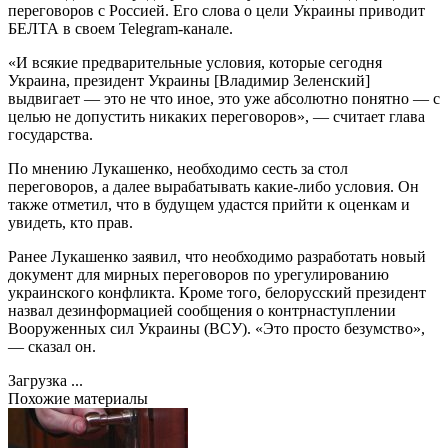
переговоров с Россией. Его слова о цели Украины приводит
БЕЛТА в своем Telegram-канале.
«И всякие предварительные условия, которые сегодня
Украина, президент Украины [Владимир Зеленский]
выдвигает — это не что иное, это уже абсолютно понятно — с
целью не допустить никаких переговоров», — считает глава
государства.
По мнению Лукашенко, необходимо сесть за стол
переговоров, а далее вырабатывать какие-либо условия. Он
также отметил, что в будущем удастся прийти к оценкам и
увидеть, кто прав.
Ранее Лукашенко заявил, что необходимо разработать новый
документ для мирных переговоров по урегулированию
украинского конфликта. Кроме того, белорусский президент
назвал дезинформацией сообщения о контрнаступлении
Вооруженных сил Украины (ВСУ). «Это просто безумство»,
— сказал он.
Загрузка ...
Похожие материалы