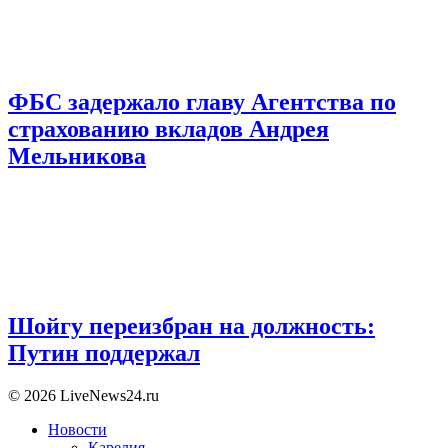
ФБС задержало главу Агентства по
страхованию вкладов Андрея
Мельникова
Шойгу переизбран на должность:
Путин поддержал
© 2026 LiveNews24.ru
Новости
Карелия