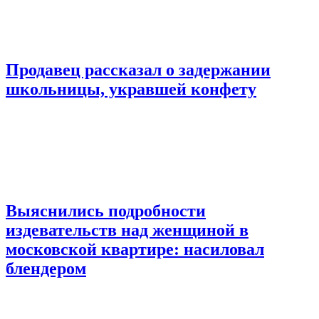
Продавец рассказал о задержании
школьницы, укравшей конфету
Выяснились подробности
издевательств над женщиной в
московской квартире: насиловал
блендером