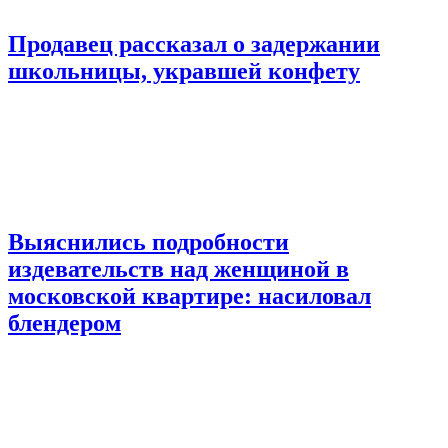
Продавец рассказал о задержании
школьницы, укравшей конфету
Выяснились подробности
издевательств над женщиной в
московской квартире: насиловал
блендером