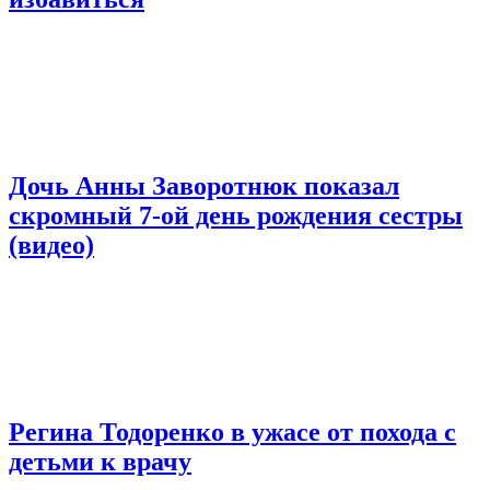
Дочь Анны Заворотнюк показал
скромный 7-ой день рождения сестры
(видео)
Регина Тодоренко в ужасе от похода с
детьми к врачу