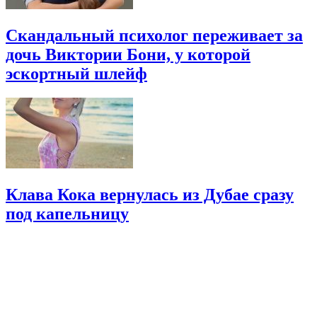
Скандальный психолог переживает за
дочь Виктории Бони, у которой
эскортный шлейф
Клава Кока вернулась из Дубае сразу
под капельницу