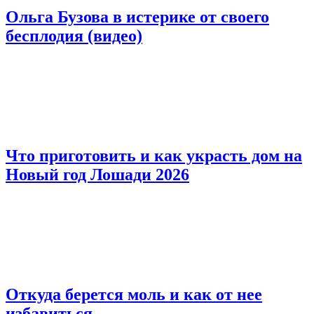
Ольга Бузова в истерике от своего
бесплодия (видео)
Что приготовить и как украсть дом на
Новый год Лошади 2026
Откуда берется моль и как от нее
избавиться