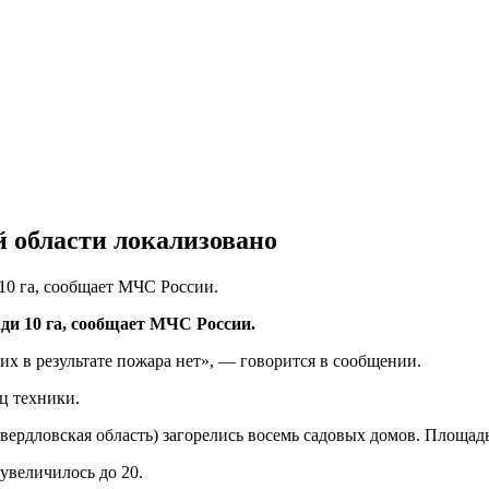
 области локализовано
10 га, сообщает МЧС России.
ди 10 га, сообщает МЧС России.
их в результате пожара нет», — говорится в сообщении.
ц техники.
ердловская область) загорелись восемь садовых домов. Площадь 
увеличилось до 20.