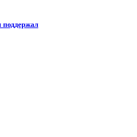
н поддержал