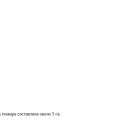
пожара составляла около 5 га.