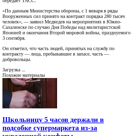
передает ТАСС.
«По данным Министерства обороны, с 1 января в ряды
Вооруженных сил принято на контракт порядка 280 тысяч
человек», — заявил Медведев на мероприятиях в Южно-
Сахалинске по случаю Дня Победы над милитаристской
Японией и окончания Второй мировой войны, празднуемого
3 сентября.
Он отметил, что часть людей, принятых на службу по
контракту — лица, пребывавшие в запасе, часть —
добровольцы.
Загрузка ...
Похожие материалы
Школьницу 5 часов держали в
подсобке супермаркета из-за
украденной конфеты