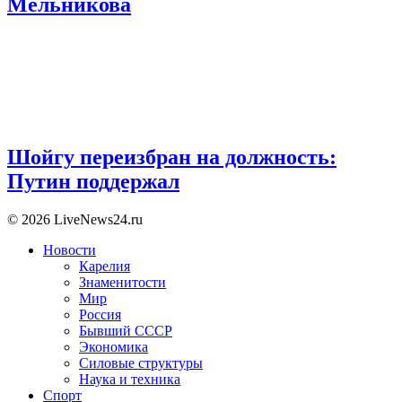
Мельникова
Шойгу переизбран на должность:
Путин поддержал
© 2026 LiveNews24.ru
Новости
Карелия
Знаменитости
Мир
Россия
Бывший СССР
Экономика
Силовые структуры
Наука и техника
Спорт