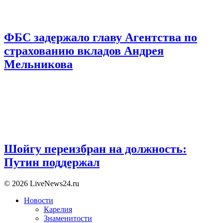
ФБС задержало главу Агентства по
страхованию вкладов Андрея
Мельникова
Шойгу переизбран на должность:
Путин поддержал
© 2026 LiveNews24.ru
Новости
Карелия
Знаменитости