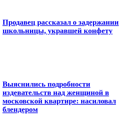
Продавец рассказал о задержании
школьницы, укравшей конфету
Выяснились подробности
издевательств над женщиной в
московской квартире: насиловал
блендером