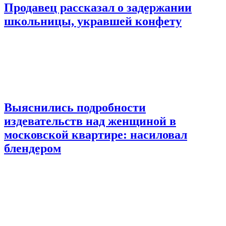
Продавец рассказал о задержании
школьницы, укравшей конфету
Выяснились подробности
издевательств над женщиной в
московской квартире: насиловал
блендером