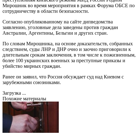
Мирошник во время мероприятия в рамках Форума ОБСЕ по
сотрудничеству в области безопасности.
Согласно опубликованному на сайте дипведомства
заявлению, уголовные дела заведены против граждан
Австралии, Аргентины, Бельгии и других стран.
По словам Мирошника, на основе доказательств, собранных
следствием, суды ЛНР и ДНР очно и заочно приговорили к
длительным срокам заключения, в том числе к пожизненным,
более 100 украинских военных за преступные приказы и
убийство мирных граждан.
Ранее он заявил, что Россия обсуждает суд над Киевом с
зарубежными союзниками.
Загрузка ...
Похожие материалы