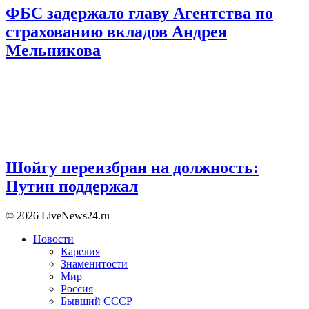
ФБС задержало главу Агентства по
страхованию вкладов Андрея
Мельникова
Шойгу переизбран на должность:
Путин поддержал
© 2026 LiveNews24.ru
Новости
Карелия
Знаменитости
Мир
Россия
Бывший СССР