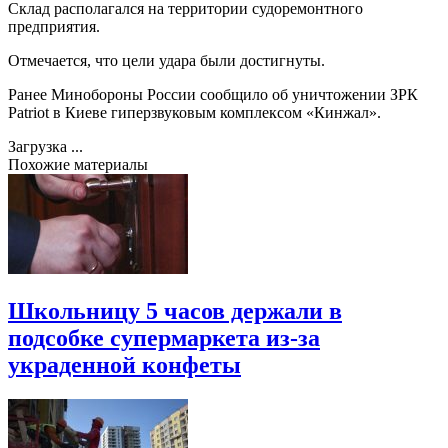
Склад располагался на территории судоремонтного
предприятия.
Отмечается, что цели удара были достигнуты.
Ранее Минобороны России сообщило об уничтожении ЗРК
Patriot в Киеве гиперзвуковым комплексом «Кинжал».
Загрузка ...
Похожие материалы
Школьницу 5 часов держали в
подсобке супермаркета из-за
украденной конфеты