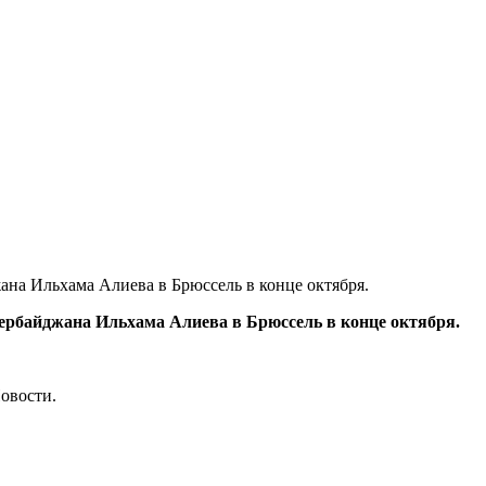
на Ильхама Алиева в Брюссель в конце октября.
ербайджана Ильхама Алиева в Брюссель в конце октября.
овости.