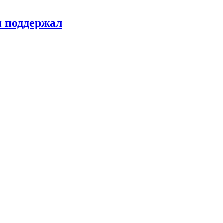
н поддержал