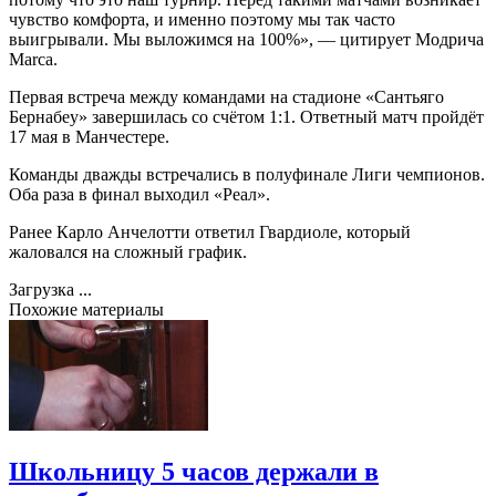
чувство комфорта, и именно поэтому мы так часто
выигрывали. Мы выложимся на 100%», — цитирует Модрича
Marca.
Первая встреча между командами на стадионе «Сантьяго
Бернабеу» завершилась со счётом 1:1. Ответный матч пройдёт
17 мая в Манчестере.
Команды дважды встречались в полуфинале Лиги чемпионов.
Оба раза в финал выходил «Реал».
Ранее Карло Анчелотти ответил Гвардиоле, который
жаловался на сложный график.
Загрузка ...
Похожие материалы
Школьницу 5 часов держали в