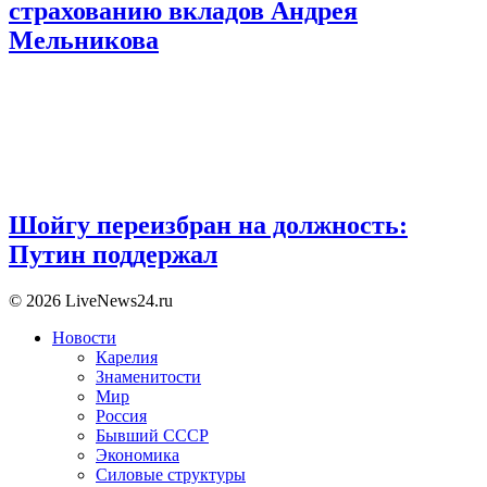
страхованию вкладов Андрея
Мельникова
Шойгу переизбран на должность:
Путин поддержал
© 2026 LiveNews24.ru
Новости
Карелия
Знаменитости
Мир
Россия
Бывший СССР
Экономика
Силовые структуры