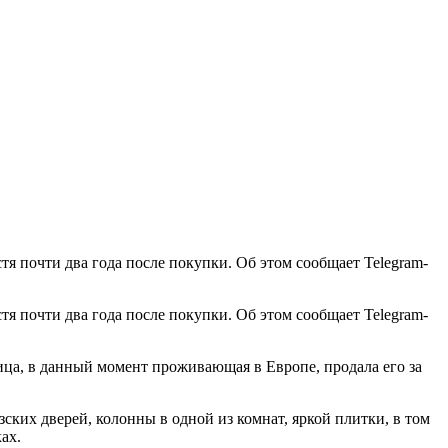
 почти два года после покупки. Об этом сообщает Telegram-
 почти два года после покупки. Об этом сообщает Telegram-
ца, в данный момент проживающая в Европе, продала его за
ских дверей, колонны в одной из комнат, яркой плитки, в том
ах.