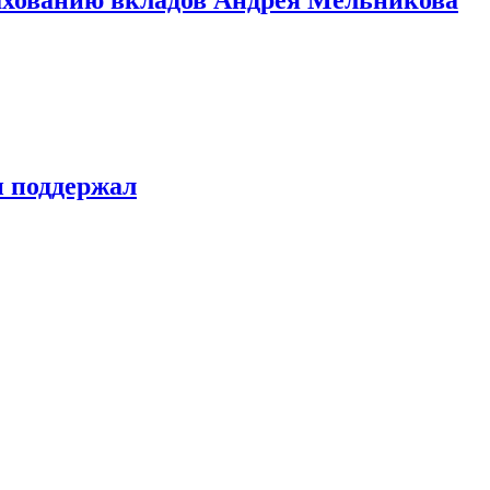
н поддержал