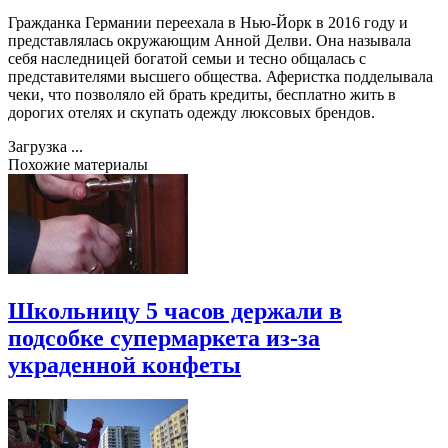
Гражданка Германии переехала в Нью-Йорк в 2016 году и
представлялась окружающим Анной Делви. Она называла
себя наследницей богатой семьи и тесно общалась с
представителями высшего общества. Аферистка подделывала
чеки, что позволяло ей брать кредиты, бесплатно жить в
дорогих отелях и скупать одежду люксовых брендов.
Загрузка ...
Похожие материалы
Школьницу 5 часов держали в
подсобке супермаркета из-за
украденной конфеты