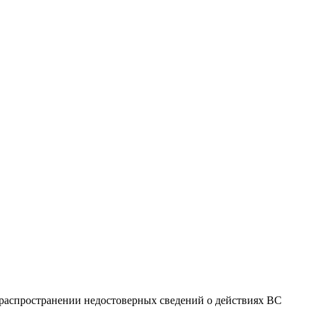
 распространении недостоверных сведений о действиях ВС