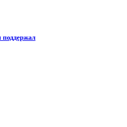
н поддержал