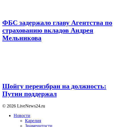
ФБС задержало главу Агентства по
страхованию вкладов Андрея
Мельникова
Шойгу переизбран на должность:
Путин поддержал
© 2026 LiveNews24.ru
Новости
Карелия
Знаменитости