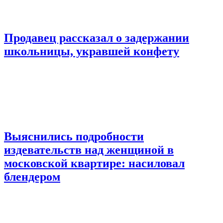
Продавец рассказал о задержании
школьницы, укравшей конфету
Выяснились подробности
издевательств над женщиной в
московской квартире: насиловал
блендером