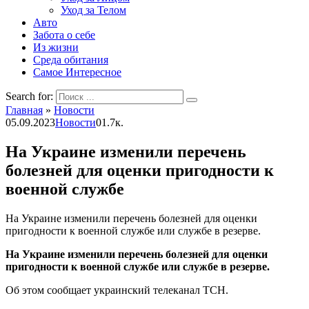
Уход за Телом
Авто
Забота о себе
Из жизни
Среда обитания
Самое Интересное
Search for:
Главная
»
Новости
05.09.2023
Новости
0
1.7к.
На Украине изменили перечень
болезней для оценки пригодности к
военной службе
На Украине изменили перечень болезней для оценки
пригодности к военной службе или службе в резерве.
На Украине изменили перечень болезней для оценки
пригодности к военной службе или службе в резерве.
Об этом сообщает украинский телеканал ТСН.