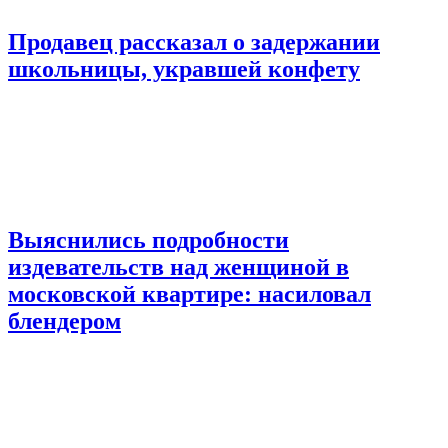
Продавец рассказал о задержании
школьницы, укравшей конфету
Выяснились подробности
издевательств над женщиной в
московской квартире: насиловал
блендером