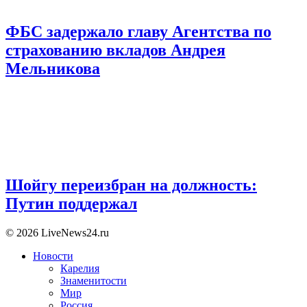
ФБС задержало главу Агентства по
страхованию вкладов Андрея
Мельникова
Шойгу переизбран на должность:
Путин поддержал
© 2026 LiveNews24.ru
Новости
Карелия
Знаменитости
Мир
Россия