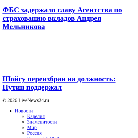
ФБС задержало главу Агентства по
страхованию вкладов Андрея
Мельникова
Шойгу переизбран на должность:
Путин поддержал
© 2026 LiveNews24.ru
Новости
Карелия
Знаменитости
Мир
Россия