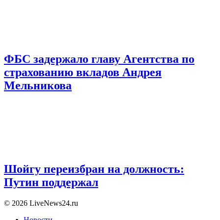
ФБС задержало главу Агентства по
страхованию вкладов Андрея
Мельникова
Шойгу переизбран на должность:
Путин поддержал
© 2026 LiveNews24.ru
Новости