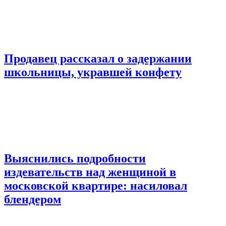
Продавец рассказал о задержании
школьницы, укравшей конфету
Выяснились подробности
издевательств над женщиной в
московской квартире: насиловал
блендером