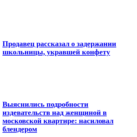
Продавец рассказал о задержании
школьницы, укравшей конфету
Выяснились подробности
издевательств над женщиной в
московской квартире: насиловал
блендером