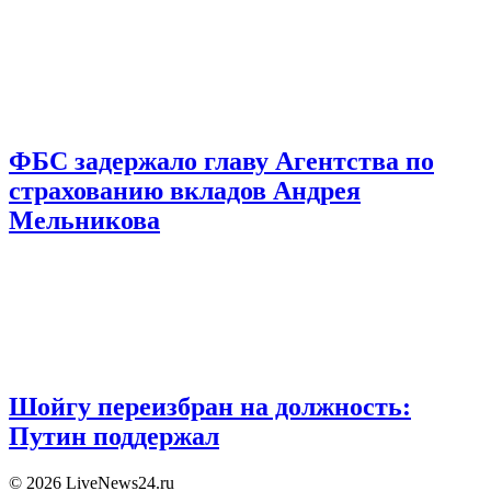
ФБС задержало главу Агентства по
страхованию вкладов Андрея
Мельникова
Шойгу переизбран на должность:
Путин поддержал
© 2026 LiveNews24.ru