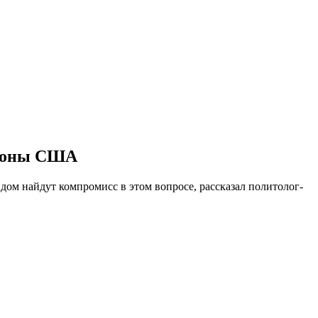
ороны США
ом найдут компромисс в этом вопросе, рассказал политолог-