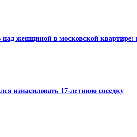
 над женщиной в московской квартире: 
лся изнасиловать 17-летнюю соседку