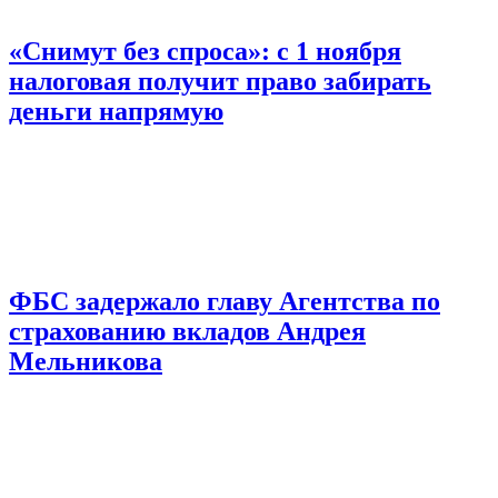
«Снимут без спроса»: с 1 ноября
налоговая получит право забирать
деньги напрямую
ФБС задержало главу Агентства по
страхованию вкладов Андрея
Мельникова