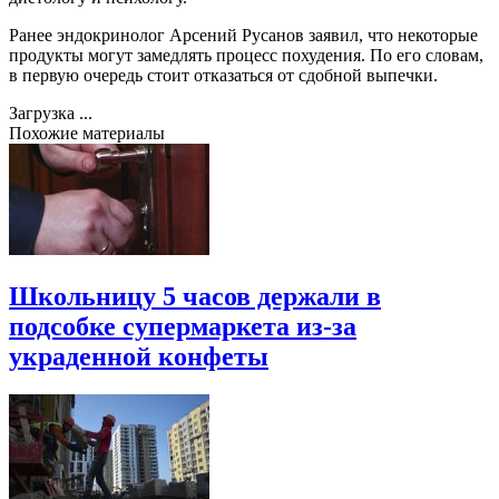
Ранее эндокринолог Арсений Русанов заявил, что некоторые
продукты могут замедлять процесс похудения. По его словам,
в первую очередь стоит отказаться от сдобной выпечки.
Загрузка ...
Похожие материалы
Школьницу 5 часов держали в
подсобке супермаркета из-за
украденной конфеты