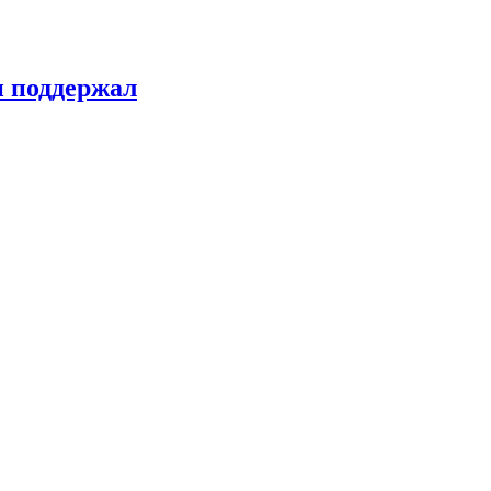
н поддержал