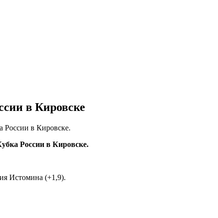
ссии в Кировске
а России в Кировске.
убка России в Кировске.
ия Истомина (+1,9).