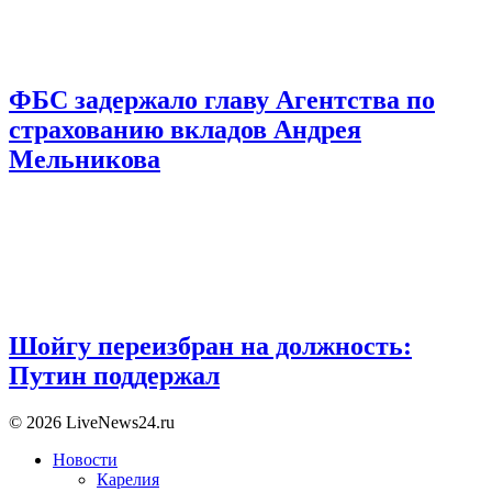
ФБС задержало главу Агентства по
страхованию вкладов Андрея
Мельникова
Шойгу переизбран на должность:
Путин поддержал
© 2026 LiveNews24.ru
Новости
Карелия