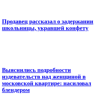
Продавец рассказал о задержании
школьницы, укравшей конфету
Выяснились подробности
издевательств над женщиной в
московской квартире: насиловал
блендером