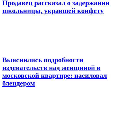
Продавец рассказал о задержании
школьницы, укравшей конфету
Выяснились подробности
издевательств над женщиной в
московской квартире: насиловал
блендером