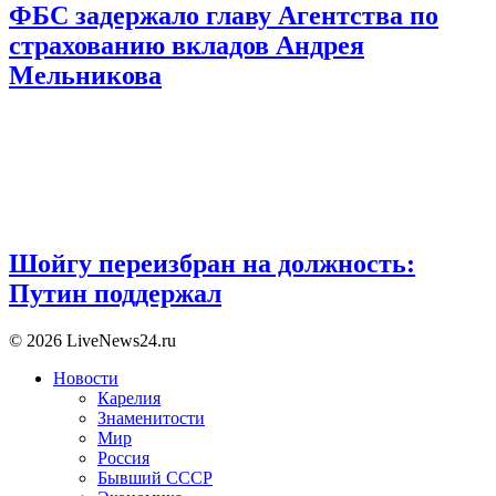
ФБС задержало главу Агентства по
страхованию вкладов Андрея
Мельникова
Шойгу переизбран на должность:
Путин поддержал
© 2026 LiveNews24.ru
Новости
Карелия
Знаменитости
Мир
Россия
Бывший СССР