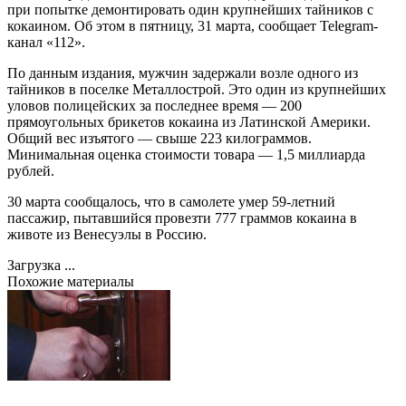
при попытке демонтировать один крупнейших тайников с
кокаином. Об этом в пятницу, 31 марта, сообщает Telegram-
канал «112».
По данным издания, мужчин задержали возле одного из
тайников в поселке Металлострой. Это один из крупнейших
уловов полицейских за последнее время — 200
прямоугольных брикетов кокаина из Латинской Америки.
Общий вес изъятого — свыше 223 килограммов.
Минимальная оценка стоимости товара — 1,5 миллиарда
рублей.
30 марта сообщалось, что в самолете умер 59-летний
пассажир, пытавшийся провезти 777 граммов кокаина в
животе из Венесуэлы в Россию.
Загрузка ...
Похожие материалы