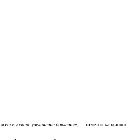
жет вызвать увеличение давления
», — отметил кардиолог