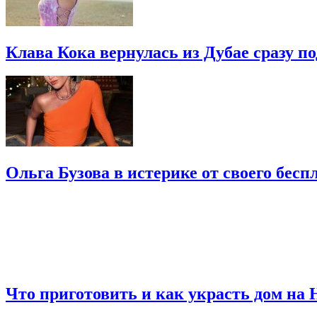
Клава Кока вернулась из Дубае сразу п
Ольга Бузова в истерике от своего бесп
Что приготовить и как украсть дом на