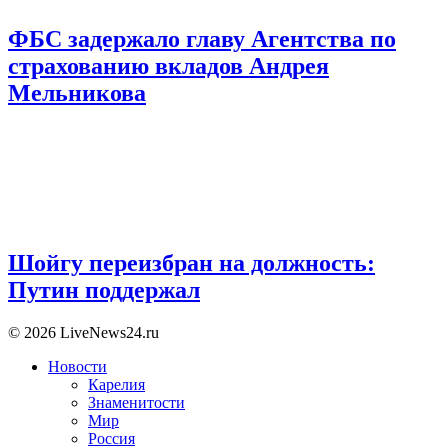
ФБС задержало главу Агентства по
страхованию вкладов Андрея
Мельникова
Шойгу переизбран на должность:
Путин поддержал
© 2026 LiveNews24.ru
Новости
Карелия
Знаменитости
Мир
Россия