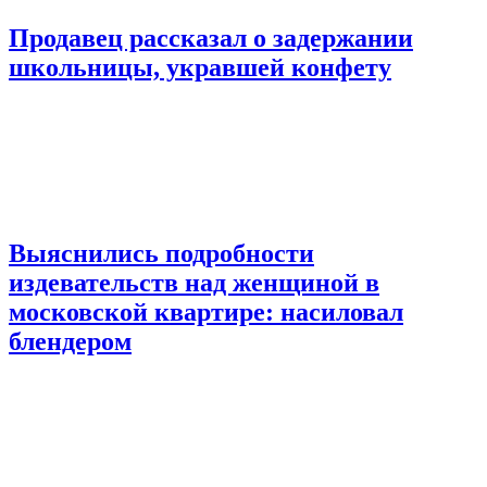
Продавец рассказал о задержании
школьницы, укравшей конфету
Выяснились подробности
издевательств над женщиной в
московской квартире: насиловал
блендером