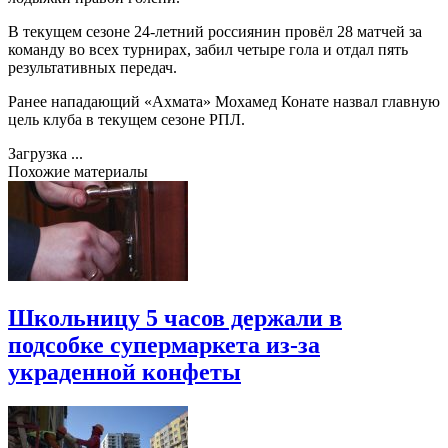
В текущем сезоне 24-летний россиянин провёл 28 матчей за
команду во всех турнирах, забил четыре гола и отдал пять
результативных передач.
Ранее нападающий «Ахмата» Мохамед Конате назвал главную
цель клуба в текущем сезоне РПЛ.
Загрузка ...
Похожие материалы
Школьницу 5 часов держали в
подсобке супермаркета из-за
украденной конфеты