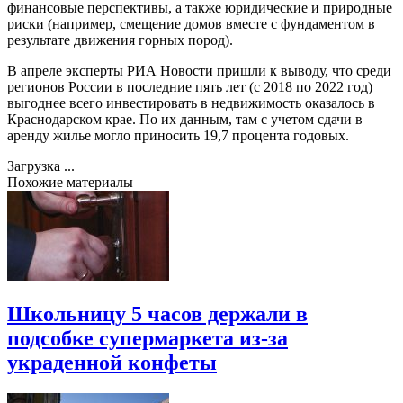
финансовые перспективы, а также юридические и природные
риски (например, смещение домов вместе с фундаментом в
результате движения горных пород).
В апреле эксперты РИА Новости пришли к выводу, что среди
регионов России в последние пять лет (с 2018 по 2022 год)
выгоднее всего инвестировать в недвижимость оказалось в
Краснодарском крае. По их данным, там с учетом сдачи в
аренду жилье могло приносить 19,7 процента годовых.
Загрузка ...
Похожие материалы
Школьницу 5 часов держали в
подсобке супермаркета из-за
украденной конфеты