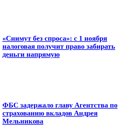
«Снимут без спроса»: с 1 ноября
налоговая получит право забирать
деньги напрямую
ФБС задержало главу Агентства по
страхованию вкладов Андрея
Мельникова