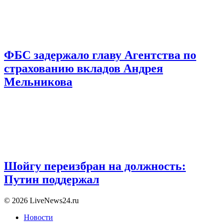
ФБС задержало главу Агентства по
страхованию вкладов Андрея
Мельникова
Шойгу переизбран на должность:
Путин поддержал
© 2026 LiveNews24.ru
Новости