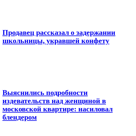
Продавец рассказал о задержании
школьницы, укравшей конфету
Выяснились подробности
издевательств над женщиной в
московской квартире: насиловал
блендером