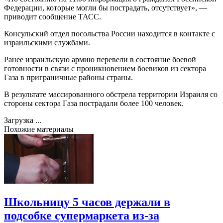
Федерации, которые могли бы пострадать, отсутствует», —
приводит сообщение ТАСС.
Консульский отдел посольства России находится в контакте с
израильскими службами.
Ранее израильскую армию перевели в состояние боевой
готовности в связи с проникновением боевиков из сектора
Газа в приграничные районы страны.
В результате массированного обстрела территории Израиля со
стороны сектора Газа пострадали более 100 человек.
Загрузка ...
Похожие материалы
Школьницу 5 часов держали в
подсобке супермаркета из-за