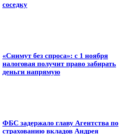
соседку
«Снимут без спроса»: с 1 ноября
налоговая получит право забирать
деньги напрямую
ФБС задержало главу Агентства по
страхованию вкладов Андрея