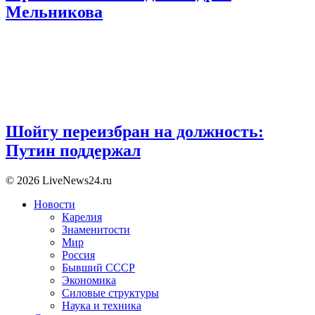
Мельникова
Шойгу переизбран на должность:
Путин поддержал
© 2026 LiveNews24.ru
Новости
Карелия
Знаменитости
Мир
Россия
Бывший СССР
Экономика
Силовые структуры
Наука и техника