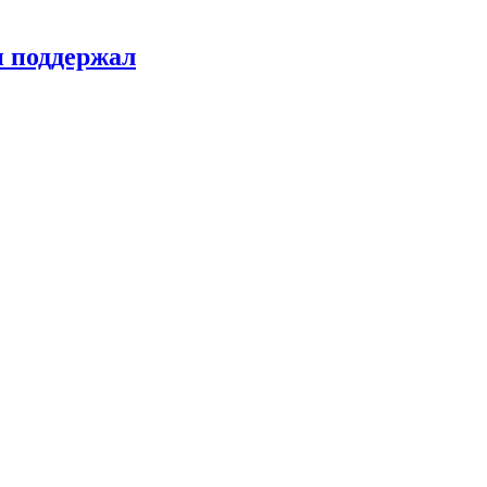
н поддержал