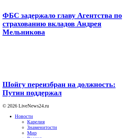
ФБС задержало главу Агентства по
страхованию вкладов Андрея
Мельникова
Шойгу переизбран на должность:
Путин поддержал
© 2026 LiveNews24.ru
Новости
Карелия
Знаменитости
Мир