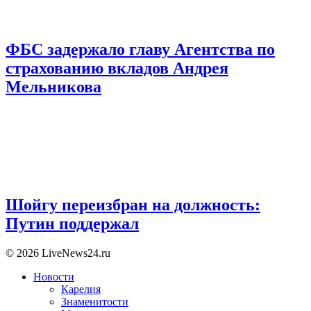
ФБС задержало главу Агентства по
страхованию вкладов Андрея
Мельникова
Шойгу переизбран на должность:
Путин поддержал
© 2026 LiveNews24.ru
Новости
Карелия
Знаменитости