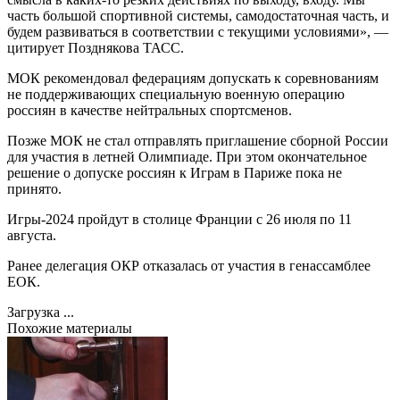
часть большой спортивной системы, самодостаточная часть, и
будем развиваться в соответствии с текущими условиями», —
цитирует Позднякова ТАСС.
МОК рекомендовал федерациям допускать к соревнованиям
не поддерживающих специальную военную операцию
россиян в качестве нейтральных спортсменов.
Позже МОК не стал отправлять приглашение сборной России
для участия в летней Олимпиаде. При этом окончательное
решение о допуске россиян к Играм в Париже пока не
принято.
Игры-2024 пройдут в столице Франции с 26 июля по 11
августа.
Ранее делегация ОКР отказалась от участия в генассамблее
ЕОК.
Загрузка ...
Похожие материалы