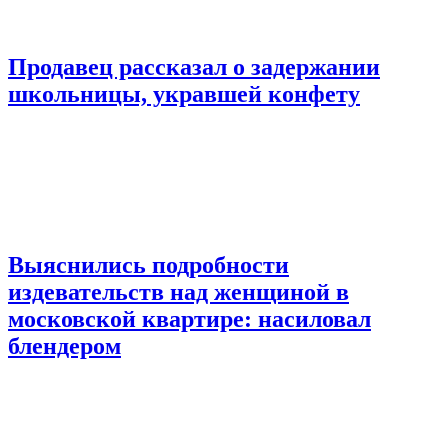
Продавец рассказал о задержании
школьницы, укравшей конфету
Выяснились подробности
издевательств над женщиной в
московской квартире: насиловал
блендером