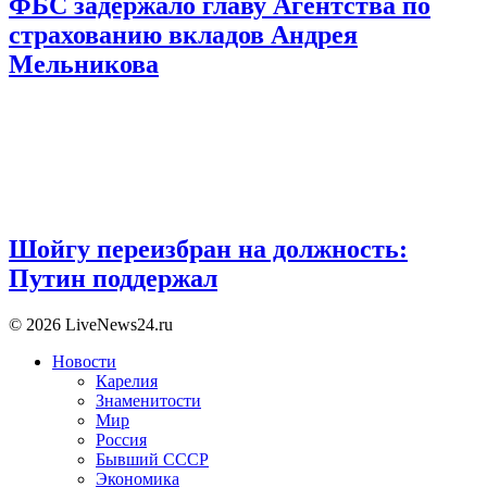
ФБС задержало главу Агентства по
страхованию вкладов Андрея
Мельникова
Шойгу переизбран на должность:
Путин поддержал
© 2026 LiveNews24.ru
Новости
Карелия
Знаменитости
Мир
Россия
Бывший СССР
Экономика