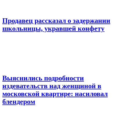
Продавец рассказал о задержании
школьницы, укравшей конфету
Выяснились подробности
издевательств над женщиной в
московской квартире: насиловал
блендером