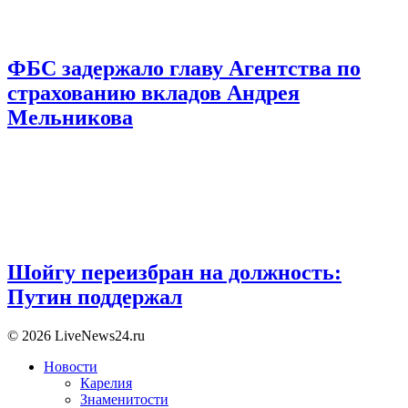
ФБС задержало главу Агентства по
страхованию вкладов Андрея
Мельникова
Шойгу переизбран на должность:
Путин поддержал
© 2026 LiveNews24.ru
Новости
Карелия
Знаменитости