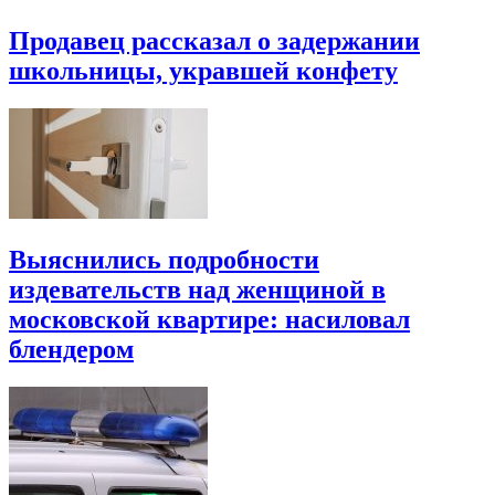
Продавец рассказал о задержании
школьницы, укравшей конфету
Выяснились подробности
издевательств над женщиной в
московской квартире: насиловал
блендером