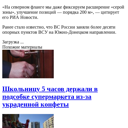
«На северном фланге мы даже фиксируем расширение «серой
зоны», улучшение позиций — порядка 200 м», — цитирует
его РИА Новости.
Ранее стало известно, что ВС России заняли более десяти
опорных пунктов ВСУ на Южно-Донецком направлении.
Загрузка ...
Похожие материалы
Школьницу 5 часов держали в
подсобке супермаркета из-за
украденной конфеты