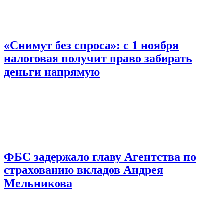
«Снимут без спроса»: с 1 ноября
налоговая получит право забирать
деньги напрямую
ФБС задержало главу Агентства по
страхованию вкладов Андрея
Мельникова