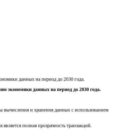
номики данных на период до 2030 года.
ю экономики данных на период до 2030 года.
уры вычисления и хранения данных с использованием
 является полная прозрачность транзакций.