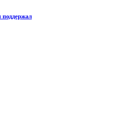
н поддержал