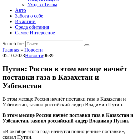
Уход за Телом
Авто
Забота о себе
Из жизни
Среда обитания
Самое Интересное
Search for:
Главная
»
Новости
05.10.2023
Новости
0
639
Путин: Россия в этом месяце начнёт
поставки газа в Казахстан и
Узбекистан
В этом месяце Россия начнёт поставки газа в Казахстан и
Узбекистан, заявил российский лидер Владимир Путин.
В этом месяце Россия начнёт поставки газа в Казахстан и
Узбекистан, заявил российский лидер Владимир Путин.
«В октябре этого года начнутся полноценные поставки», —
сказал Путин.