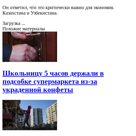
Он отметил, что это критически важно для экономик
Казахстана и Узбекистана.
Загрузка ...
Похожие материалы
Школьницу 5 часов держали в
подсобке супермаркета из-за
украденной конфеты