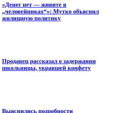
«Денег нет — живите в
„человейниках“»: Мутко объяснил
жилищную политику
Продавец рассказал о задержании
школьницы, укравшей конфету
Выяснились подробности