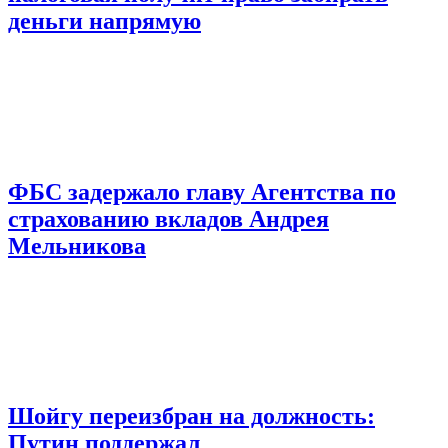
деньги напрямую
ФБС задержало главу Агентства по
страхованию вкладов Андрея
Мельникова
Шойгу переизбран на должность:
Путин поддержал