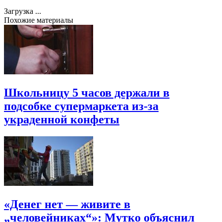
Загрузка ...
Похожие материалы
Школьницу 5 часов держали в
подсобке супермаркета из-за
украденной конфеты
«Денег нет — живите в
„человейниках“»: Мутко объяснил