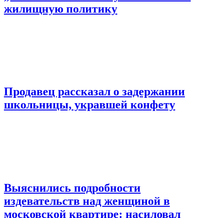
жилищную политику
Продавец рассказал о задержании
школьницы, укравшей конфету
Выяснились подробности
издевательств над женщиной в
московской квартире: насиловал