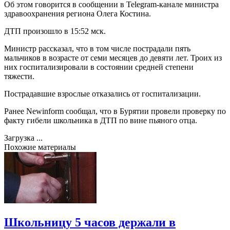
Об этом говорится в сообщении в Telegram-канале министра
здравоохранения региона Олега Костина.
ДТП произошло в 15:52 мск.
Министр рассказал, что в том числе пострадали пять
мальчиков в возрасте от семи месяцев до девяти лет. Троих из
них госпитализировали в состоянии средней степени
тяжести.
Пострадавшие взрослые отказались от госпитализации.
Ранее Newinform сообщал, что в Бурятии провели проверку по
факту гибели школьника в ДТП по вине пьяного отца.
Загрузка ...
Похожие материалы
Школьницу 5 часов держали в