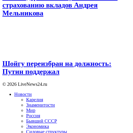
страхованию вкладов Андрея
Мельникова
Шойгу переизбран на должность:
Путин поддержал
© 2026 LiveNews24.ru
Новости
Карелия
Знаменитости
Мир
Россия
Бывший СССР
Экономика
Силовые структуры