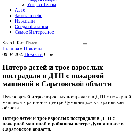
Уход за Телом
Авто
Забота о себе
Из жизни
Среда обитания
Самое Интересное
Search for:
Главная
»
Новости
09.04.2023
Новости
0
1.5к.
Пятеро детей и трое взрослых
пострадали в ДТП с пожарной
машиной в Саратовской области
Пятеро детей и трое взрослых пострадали в ДТП с пожарной
машиной в районном центре Духовницкое в Саратовской
области.
Пятеро детей и трое взрослых пострадали в ДТП с
пожарной машиной в районном центре Духовницкое в
Саратовской области.