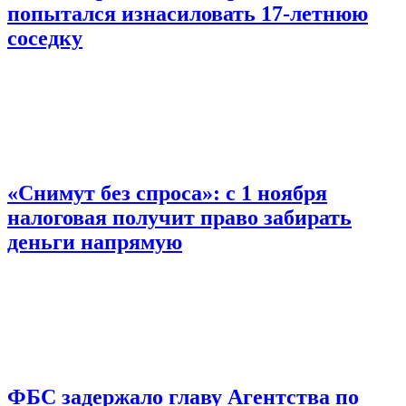
попытался изнасиловать 17-летнюю
соседку
«Снимут без спроса»: с 1 ноября
налоговая получит право забирать
деньги напрямую
ФБС задержало главу Агентства по