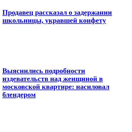
Продавец рассказал о задержании
школьницы, укравшей конфету
Выяснились подробности
издевательств над женщиной в
московской квартире: насиловал
блендером