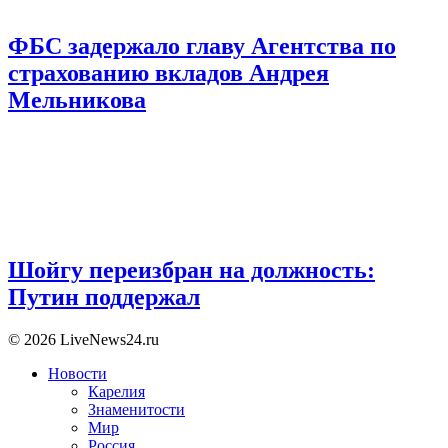
ФБС задержало главу Агентства по
страхованию вкладов Андрея
Мельникова
Шойгу переизбран на должность:
Путин поддержал
© 2026 LiveNews24.ru
Новости
Карелия
Знаменитости
Мир
Россия